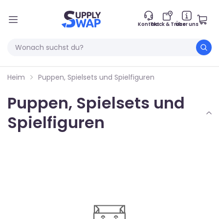
Kontakt
Track & Trace
Über uns
Heim
Puppen, Spielsets und Spielfiguren
Puppen, Spielsets und
Spielfiguren